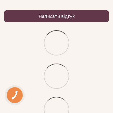
Написати відгук