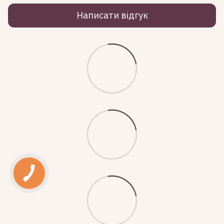
Написати відгук