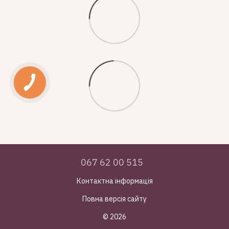
067 62 00 515
Контактна інформація
Повна версія сайту
© 2026