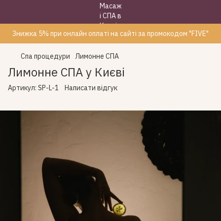
Знижка 5% при онлайн оплаті на сайті за промокодом "FIVE"
Спа процедури
Лимонне СПА
Лимонне СПА у Києві
Артикул:
SP-L-1
Написати відгук