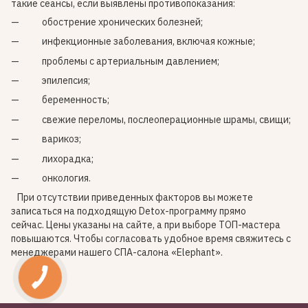
такие сеансы, если выявлены противопоказания:
обострение хронических болезней;
инфекционные заболевания, включая кожные;
проблемы с артериальным давлением;
эпилепсия;
беременность;
свежие переломы, послеоперационные шрамы, свищи;
варикоз;
лихорадка;
онкология.
При отсутствии приведенных факторов вы можете
записаться на подходящую Detox-программу прямо
сейчас. Цены указаны на сайте, а при выборе ТОП-мастера
повышаются. Чтобы согласовать удобное время свяжитесь с
менеджерами нашего СПА-салона «Elephant».