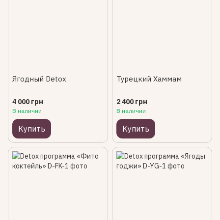
Ягодный Detox
Турецкий Хаммам
4 000 грн
2 400 грн
В наличии
В наличии
Купить
Купить