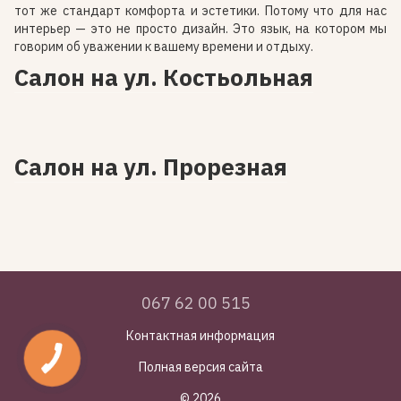
тот же стандарт комфорта и эстетики. Потому что для нас
интерьер — это не просто дизайн. Это язык, на котором мы
говорим об уважении к вашему времени и отдыху.
Салон на ул. Костьольная
Салон на ул. Прорезная
067 62 00 515
Контактная информация
Полная версия сайта
© 2026