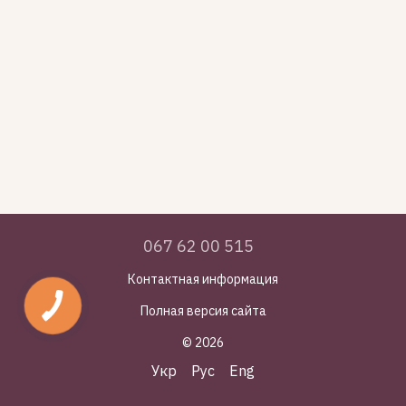
067 62 00 515
Контактная информация
Полная версия сайта
© 2026
Укр
Рус
Eng