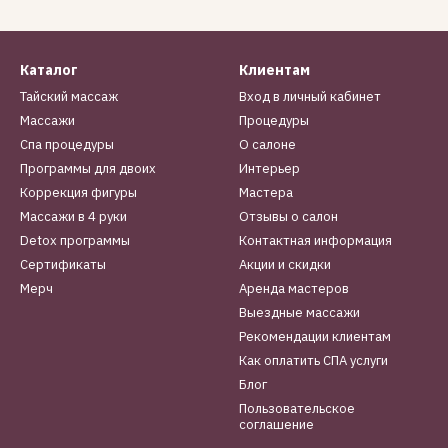
Каталог
Клиентам
Тайский массаж
Вход в личный кабинет
Массажи
Процедуры
Спа процедуры
О салоне
Программы для двоих
Интерьер
Коррекция фигуры
Мастера
Массажи в 4 руки
Отзывы о салон
Detox программы
Контактная информация
Сертификаты
Акции и скидки
Мерч
Аренда мастеров
Выездные массажи
Рекомендации клиентам
Как оплатить СПА услуги
Блог
Пользовательское
соглашение