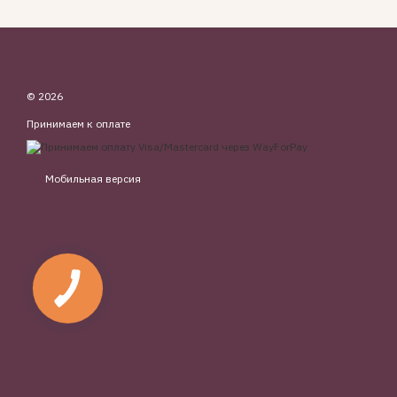
© 2026
Принимаем к оплате
Мобильная версия