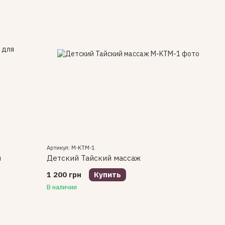
Артикул: M-KTM-1
я
Детский Тайский массаж
1 200 грн
Купить
В наличии