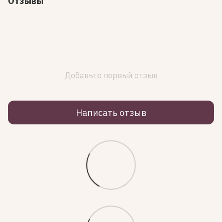
Отзывы
Добавьте первый отзыв
Написать отзыв