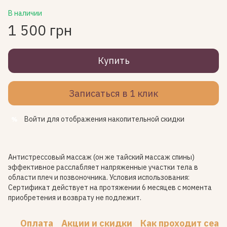
В наличии
1 500 грн
Купить
Записаться в 1 клик
Войти
для отображения накопительной скидки
%
Антистрессовый массаж (он же тайский массаж спины)
эффективное расслабляет напряженные участки тела в
области плеч и позвоночника. Условия использования:
Сертификат действует на протяжении 6 месяцев с момента
приобретения и возврату не подлежит.
Оплата
Акции и скидки
Как проходит сеан