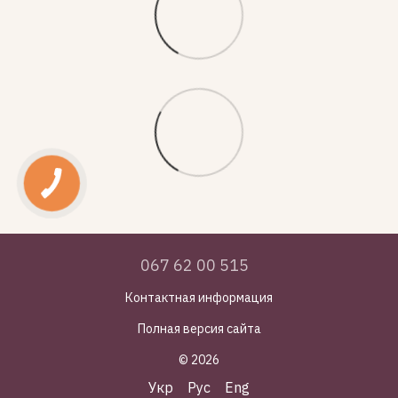
067 62 00 515
Контактная информация
Полная версия сайта
© 2026
Укр
Рус
Eng