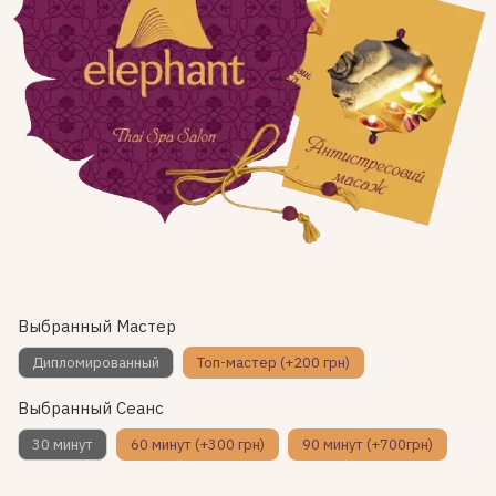
Выбранный Мастер
Дипломированный
Топ-мастер (+200 грн)
Выбранный Сеанс
30 минут
60 минут (+300 грн)
90 минут (+700грн)