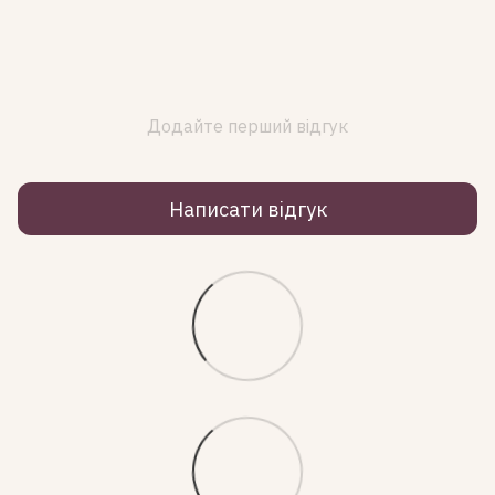
Додайте перший відгук
Написати відгук