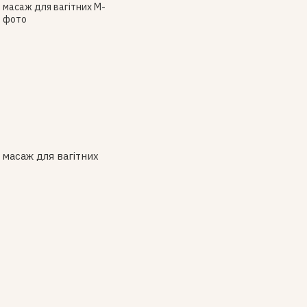
масаж для вагітних