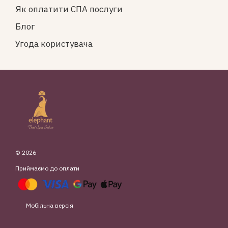
Як оплатити СПА послуги
Блог
Угода користувача
© 2026
Приймаємо до оплати
Мобільна версія