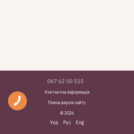
067 62 00 515
Контактна інформація
Повна версія сайту
© 2026
Укр
Рус
Eng