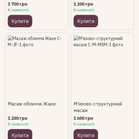
1 700 грн
1 200 грн
В наявності
В наявності
Купити
Купити
Масаж обличчя Жаке
М'язово-структурний
масаж
1 200 грн
1 600 грн
В наявності
В наявності
Купити
Купити