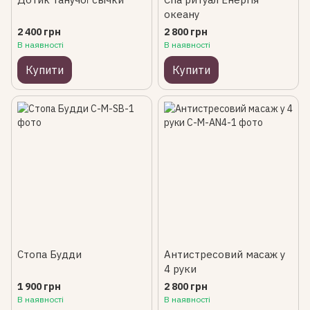
океану
2 400 грн
2 800 грн
В наявності
В наявності
Купити
Купити
Стопа Будди
Aнтистресовий масаж у
4 руки
1 900 грн
2 800 грн
В наявності
В наявності