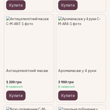
Купити
Купити
Антицелюлітний масаж
Аромамасаж у 4 руки
1 200 грн
3 900 грн
В наявності
В наявності
Купити
Купити