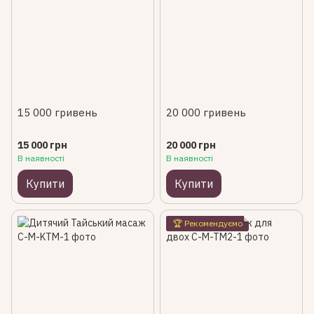
15 000 гривень
20 000 гривень
15 000 грн
20 000 грн
В наявності
В наявності
Купити
Купити
🏆 Рекомендуємо