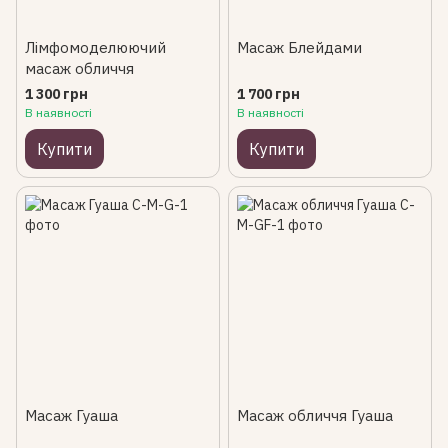
Лімфомоделюючий
Масаж Блейдами
масаж обличчя
1 300 грн
1 700 грн
В наявності
В наявності
Купити
Купити
Масаж Гуаша
Масаж обличчя Гуаша