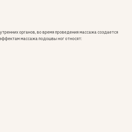
нутренних органов, во время проведения массажа создается
 эффектам массажа подошвы ног относят: